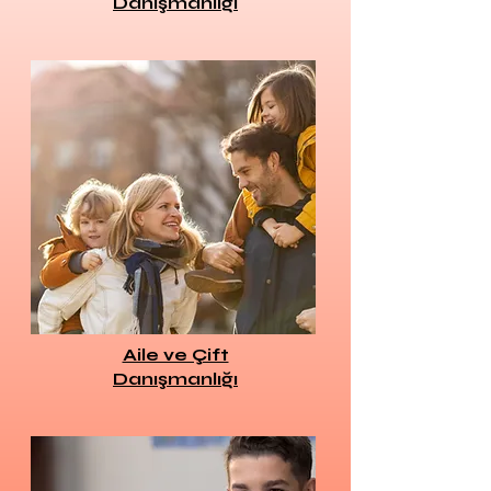
Danışmanlığı
Aile ve Çift
Danışmanlığı