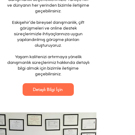
ve dünyanın her yerinden bizimle iletişime
geçebilirsiniz.
Eskişehir’de bireysel danışmanlık, çift
görüşmeleri ve online destek
süreçlerimizle ihtiyaçlarınıza uygun
yapılandırılmış görüşme planları
oluşturuyoruz.
Yaşam kalitenizi artırmaya yönelik
danışmanlık süreçlerimiz hakkında detaylı
bilgi almak için bizimle iletişime
geçebilirsiniz.
Detaylı Bilgi İçin