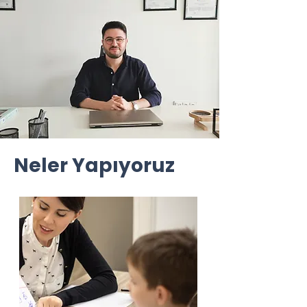
Neler Yapıyoruz